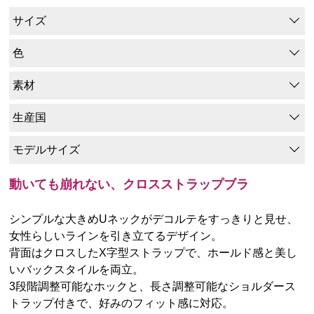
サイズ
色
素材
生産国
モデルサイズ
動いても崩れない、クロスストラップブラ
シンプルな大きめUネックがデコルテをすっきりと見せ、
女性らしいラインを引き立てるデザイン。
背面はクロスしたX字型ストラップで、ホールド感と美し
いバックスタイルを両立。
3段階調整可能なホックと、長さ調整可能なショルダース
トラップ付きで、好みのフィット感に対応。