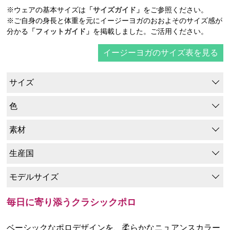
※ウェアの基本サイズは
「サイズガイド」
をご参照ください。
※ご自身の身長と体重を元にイージーヨガのおおよそのサイズ感が
分かる
「フィットガイド」
を掲載しました。ご活用ください。
イージーヨガのサイズ表を見る
サイズ
色
素材
生産国
モデルサイズ
毎日に寄り添うクラシックポロ
ベーシックなポロデザインを、柔らかなニュアンスカラー