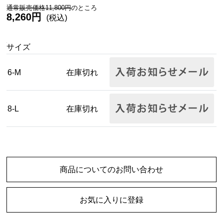
通常販売価格11,800円
のところ
8,260円
(税込)
サイズ
6-M
在庫切れ
8-L
在庫切れ
商品についてのお問い合わせ
お気に入りに登録