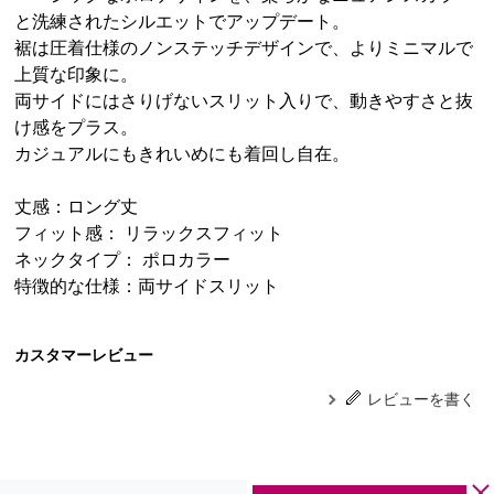
と洗練されたシルエットでアップデート。
裾は圧着仕様のノンステッチデザインで、よりミニマルで
上質な印象に。
両サイドにはさりげないスリット入りで、動きやすさと抜
け感をプラス。
カジュアルにもきれいめにも着回し自在。
丈感：ロング丈
フィット感： リラックスフィット
ネックタイプ： ポロカラー
特徴的な仕様：両サイドスリット
カスタマーレビュー
レビューを書く