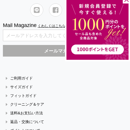
Mail Magazine
くわしくはこちら
ご利用ガイド
サイズガイド
フィットガイド
クリーニング＆ケア
送料&お支払い方法
返品・交換について