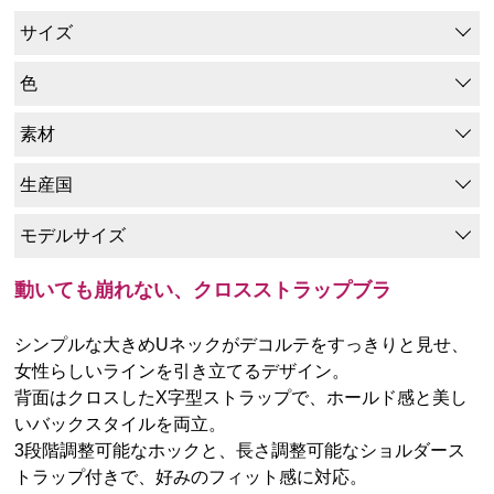
サイズ
色
素材
生産国
モデルサイズ
動いても崩れない、クロスストラップブラ
シンプルな大きめUネックがデコルテをすっきりと見せ、
女性らしいラインを引き立てるデザイン。
背面はクロスしたX字型ストラップで、ホールド感と美し
いバックスタイルを両立。
3段階調整可能なホックと、長さ調整可能なショルダース
トラップ付きで、好みのフィット感に対応。