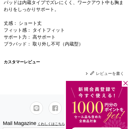
パッドは内蔵タイプでズレにくく、ワークアウト中も胸ま
わりをしっかりサポート。
丈感： ショート丈
フィット感： タイトフィット
サポート力： 高サポート
ブラパッド： 取り外し不可（内蔵型）
カスタマーレビュー
レビューを書く
Mail Magazine
くわしくはこちら