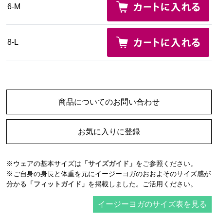
6-M
8-L
商品についてのお問い合わせ
お気に入りに登録
※ウェアの基本サイズは
「サイズガイド」
をご参照ください。
※ご自身の身長と体重を元にイージーヨガのおおよそのサイズ感が
分かる
「フィットガイド」
を掲載しました。ご活用ください。
イージーヨガのサイズ表を見る