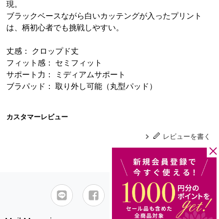
現。
ブラックベースながら白いカッテングが入ったプリント
は、柄初心者でも挑戦しやすい。
丈感： クロップド丈
フィット感： セミフィット
サポート力： ミディアムサポート
ブラパッド： 取り外し可能（丸型パッド）
カスタマーレビュー
レビューを書く