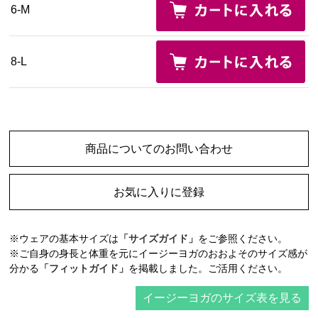
6-M
8-L
商品についてのお問い合わせ
お気に入りに登録
※ウェアの基本サイズは
「サイズガイド」
をご参照ください。
※ご自身の身長と体重を元にイージーヨガのおおよそのサイズ感が
分かる
「フィットガイド」
を掲載しました。ご活用ください。
イージーヨガのサイズ表を見る