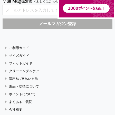
Mail Magazine
くわしくはこちら
ご利用ガイド
サイズガイド
フィットガイド
クリーニング＆ケア
送料&お支払い方法
返品・交換について
ポイントについて
よくあるご質問
会社概要