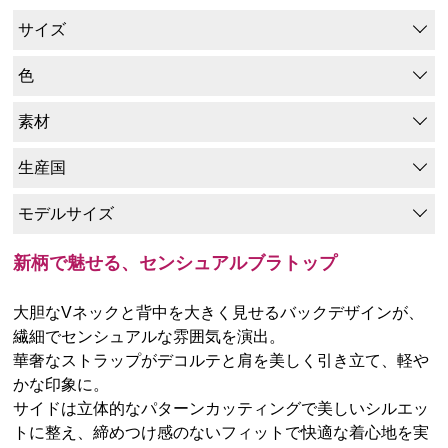
サイズ
色
素材
生産国
モデルサイズ
新柄で魅せる、センシュアルブラトップ
大胆なVネックと背中を大きく見せるバックデザインが、
繊細でセンシュアルな雰囲気を演出。
華奢なストラップがデコルテと肩を美しく引き立て、軽や
かな印象に。
サイドは立体的なパターンカッティングで美しいシルエッ
トに整え、締めつけ感のないフィットで快適な着心地を実