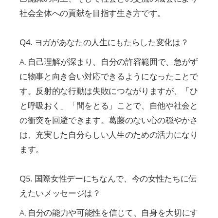
社会全体への貢献を目指す生き方です。
Q4. ヨガがあなたの人生にもたらした変化は？
A. 自己理解が深まり、自分の許容範囲で、急がず
に物事と向き合い対応できるようになったことで
す。反射的な行動は失敗につながりますが、「ひ
と呼吸おく」「間をとる」ことで、自他や社会と
の衝突を回避できます。葛藤のない心の穏やかさ
は、充実した自分らしい人生のための活力になり
ます。
Q5. 国際女性デーにちなんで、今の女性たちに伝
えたいメッセージは？
A. 自分の能力や可能性を信じて、自身を大切にす