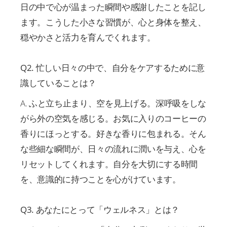
日の中で心が温まった瞬間や感謝したことを記し
ます。こうした小さな習慣が、心と身体を整え、
穏やかさと活力を育んでくれます。
Q2. 忙しい日々の中で、自分をケアするために意
識していることは？
A. ふと立ち止まり、空を見上げる。深呼吸をしな
がら外の空気を感じる。お気に入りのコーヒーの
香りにほっとする。好きな香りに包まれる。そん
な些細な瞬間が、日々の流れに潤いを与え、心を
リセットしてくれます。自分を大切にする時間
を、意識的に持つことを心がけています。
Q3. あなたにとって「ウェルネス」とは？