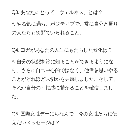
Q3. あなたにとって「ウェルネス」とは？
A. やる気に満ち、ポジティブで、常に自分と周り
の人たちも笑顔でいられること。
Q4. ヨガがあなたの人生にもたらした変化は？
A. 自分の状態を常に知ることができるようにな
り、さらに自己中心的ではなく、他者を思いやる
ことがどれほど大切かを実感しました。そして、
それが自分の幸福感に繋がることを確信しまし
た。
Q5. 国際女性デーにちなんで、今の女性たちに伝
えたいメッセージは？