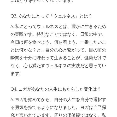
にゆとりを作ってくれています。
Q3. あなたにとって「ウェルネス」とは？
A. 私にとってウェルネスとは、豊かに生きるため
の実践です。特別なことではなく、日常の中で、
今日は何を食べよう、何を着よう、一番したいこ
とは何かな？と、自分の心と繋がって、目の前の
瞬間を十分に味わって生きることが、健康だけで
なく、心も満たすウェルネスの実践だと思ってい
ます。
Q4. ヨガがあなたの人生にもたらした変化は？
A. ヨガを始めてから、自分の人生を自分で選択す
る勇気を持てるようになりました。ヨガは自己探
究と言われています。周りの価値観ではなく、私