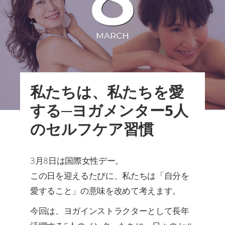
私たちは、私たちを愛
する─ヨガメンター5人
のセルフケア習慣
3月8日は国際女性デー。
この日を迎えるたびに、私たちは「自分を
愛すること」の意味を改めて考えます。
今回は、ヨガインストラクターとして長年