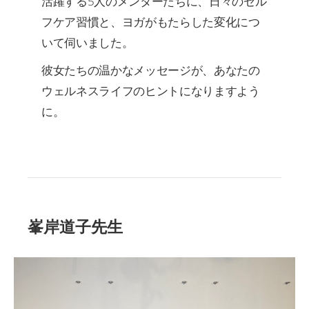
活躍する5人のメンターたちに、日々のセル
フケア習慣と、ヨガがもたらした変化につ
いて伺いました。
彼女たちの温かなメッセージが、あなたの
ウェルネスライフのヒントになりますよう
に。
峯岸道子先生