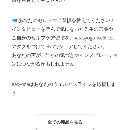
あなたのセルフケア習慣を教えてください！
インタビューを読んで気になった先生の言葉や、
ご自身のセルフケア習慣を、#easyoga_wellness
のタグをつけてSNSでシェアしてください。
あなたの声が、誰かの気づきやインスピレーショ
ンにつながるかもしれません。
easyogaはあなたのウェルネスライフを応援しま
す。
全ての商品を見る