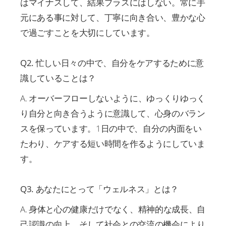
はマイナスして、結果プラスにはしない。常に手
元にある事に対して、丁寧に向き合い、豊かな心
で過ごすことを大切にしています。
Q2. 忙しい日々の中で、自分をケアするために意
識していることは？
A. オーバーフローしないように、ゆっくりゆっく
り自分と向き合うように意識して、心身のバラン
スを保っています。1日の中で、自分の内面をい
たわり、ケアする短い時間を作るようにしていま
す。
Q3. あなたにとって「ウェルネス」とは？
A. 身体と心の健康だけでなく、精神的な成長、自
己認識の向上、そして社会との交流の機会により