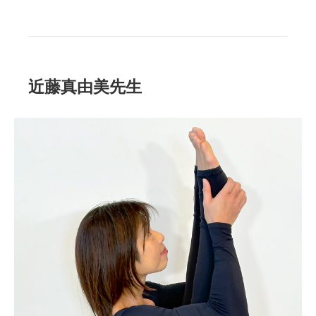
近藤真由美先生