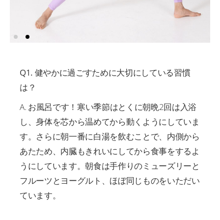
Q1. 健やかに過ごすために大切にしている習慣
は？
A. お風呂です！寒い季節はとくに朝晩2回は入浴
し、身体を芯から温めてから動くようにしていま
す。さらに朝一番に白湯を飲むことで、内側から
あたため、内臓もきれいにしてから食事をするよ
うにしています。朝食は手作りのミューズリーと
フルーツとヨーグルト、ほぼ同じものをいただい
ています。