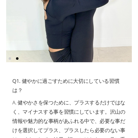
Q1. 健やかに過ごすために大切にしている習慣
は？
A. 健やかさを保つために、プラスするだけではな
く、マイナスする事を習慣にしています。沢山の
情報や魅力的な事柄があふれる中で、必要な事だ
けを選択してプラス、プラスしたら必要のない事