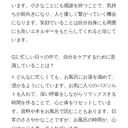
います。小さなことにも感謝を持つことで、気持
ちが前向きになり、人と優しく繋がっていく機会
になります。笑顔でいることは自分自身にも周囲
にも良いエネルギーをもたらしてくれると信じて
います。
Q2. 忙しい日々の中で、自分をケアするために意
識していることは？
A. どんなに忙しくても、お風呂にお湯を溜めて、
浸かるようにしています。お気に入りのバスソル
トを入れて、深い呼吸をしながらリラックスする
時間を作ることで、心と体をリセットしていま
す。資料や本をお風呂で読むこともあります。日
常のささやかなことですが、お風呂の時間が、心