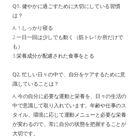
Q1. 健やかに過ごすために大切にしている習慣
は？
A. 1.しっかり寝る
2.一日一回は少しでも動く（筋トレ1か所だけで
も）
3.栄養成分が配慮された食事をとる
Q2. 忙しい日々の中で、自分をケアするために意
識していることは？
A. 今の自分に必要な運動と栄養を、日々の生活の
中で意識して取り入れています。年齢や仕事のス
タイル、環境に応じて運動メニューと必要な栄養
が変わるので、常に自分の状態を把握することが
大切です。