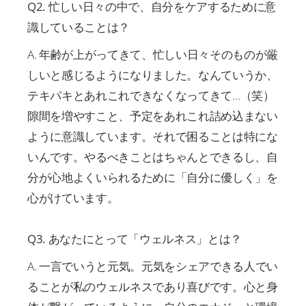
Q2. 忙しい日々の中で、自分をケアするために意
識していることは？
A. 年齢が上がってきて、忙しい日々そのものが厳
しいと感じるようになりました。なんていうか、
テキパキとあれこれできなくなってきて…（笑）
隙間を増やすこと、予定をあれこれ詰め込まない
ように意識しています。それで困ることは特にな
いんです。やるべきことはちゃんとできるし、自
分が心地よくいられるために「自分に優しく」を
心がけています。
Q3. あなたにとって「ウェルネス」とは？
A. 一言でいうと元気。元気をシェアできる人でい
ることが私のウェルネスであり喜びです。心と身