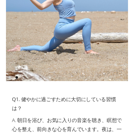
Q1. 健やかに過ごすために大切にしている習慣
は？
A. 朝日を浴び、お気に入りの音楽を聴き、瞑想で
心を整え、前向きな心を育んでいます。夜は、一