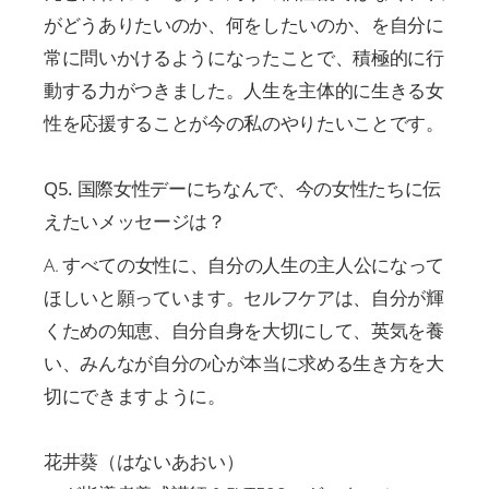
がどうありたいのか、何をしたいのか、を自分に
常に問いかけるようになったことで、積極的に行
動する力がつきました。人生を主体的に生きる女
性を応援することが今の私のやりたいことです。
Q5. 国際女性デーにちなんで、今の女性たちに伝
えたいメッセージは？
A. すべての女性に、自分の人生の主人公になって
ほしいと願っています。セルフケアは、自分が輝
くための知恵、自分自身を大切にして、英気を養
い、みんなが自分の心が本当に求める生き方を大
切にできますように。
花井葵（はないあおい）