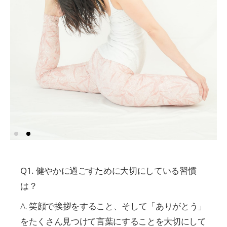
Q1. 健やかに過ごすために大切にしている習慣
は？
A. 笑顔で挨拶をすること、そして「ありがとう」
をたくさん見つけて言葉にすることを大切にして