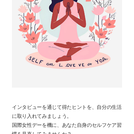
インタビューを通じて得たヒントを、自分の生活
に取り入れてみましょう。
国際女性デーを機に、あなた自身のセルフケア習
慣を見直してみませんか？