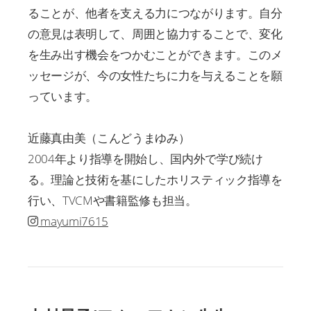
ることが、他者を支える力につながります。自分
の意見は表明して、周囲と協力することで、変化
を生み出す機会をつかむことができます。このメ
ッセージが、今の女性たちに力を与えることを願
っています。
近藤真由美（こんどうまゆみ）
2004年より指導を開始し、国内外で学び続け
る。理論と技術を基にしたホリスティック指導を
行い、TVCMや書籍監修も担当。
mayumi7615