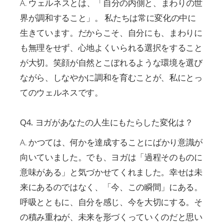
A. ウェルネスとは、「自分の内側と、まわりの世
界が調和すること」。 私たちは常に変化の中に
生きています。だからこそ、自分にも、まわりに
も無理をせず、心地よくいられる選択をすること
が大切。笑顔が自然とこぼれるような環境を選び
ながら、しなやかに調和を育むことが、私にとっ
てのウェルネスです。
Q4. ヨガがあなたの人生にもたらした変化は？
A. かつては、何かを達成することにばかり意識が
向いていました。でも、ヨガは「過程そのものに
意味がある」と気づかせてくれました。幸せは未
来にあるのではなく、「今、この瞬間」にある。
呼吸とともに、自分を感じ、今を大切にする。そ
の積み重ねが、未来を形づくっていくのだと思い