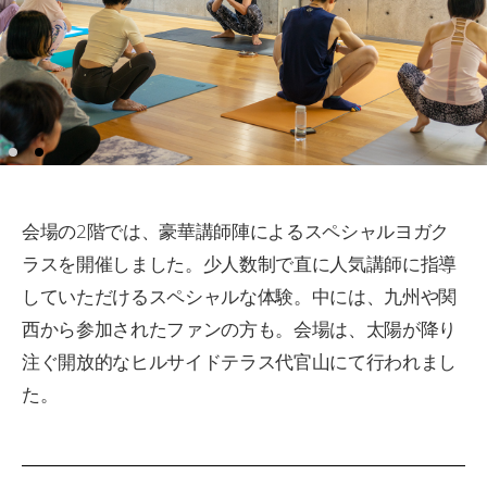
会場の2階では、豪華講師陣によるスペシャルヨガク
ラスを開催しました。少人数制で直に人気講師に指導
していただけるスペシャルな体験。中には、九州や関
西から参加されたファンの方も。会場は、太陽が降り
注ぐ開放的なヒルサイドテラス代官山にて行われまし
た。