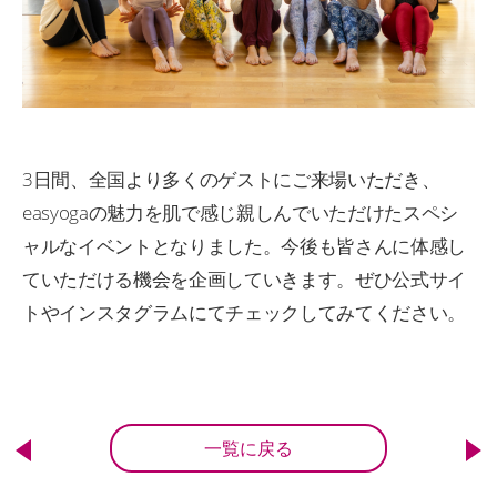
3日間、全国より多くのゲストにご来場いただき、
easyogaの魅力を肌で感じ親しんでいただけたスペシ
ャルなイベントとなりました。今後も皆さんに体感し
ていただける機会を企画していきます。ぜひ公式サイ
トやインスタグラムにてチェックしてみてください。
一覧に戻る