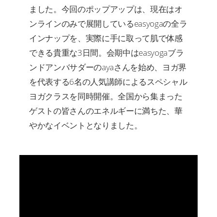
ました。今回のポップアップは、現在はオ
ンラインのみで展開しているeasyogaの全ラ
インナップを、実際に手に取って肌で体感
できる貴重な3日間。会期中はeasyogaブラ
ンドアンバサダーのayaさんを始め、ヨガ界
を代表する6名の人気講師によるスペシャル
ヨガクラスを同時開催。全国から集まった
ゲストの皆さんのエネルギーに満ちた、華
やかなイベントとなりました。