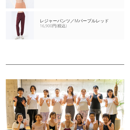
レジャーパンツ／Mパープルレッド
16,900円(税込)