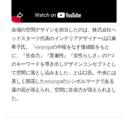
会場の空間デザインを担当したのは、株式会社ヘ
ッドスターツ代表のインテリアデザイナー山口麻
希子氏。「easyogaの中核をなす価値観をもと
に、『生命力』『普遍性』『女性らしさ』の3つ
のキーワードを導き出しデザインコンセプトとし
て空間に落とし込みました」と山口氏。中央には
美しく開花したeasyogaのシンボルマークである
蓮の花が添えられ、空間に生命力が添えられまし
た。