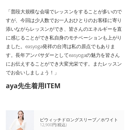
「普段大規模な会場でレッスンをすることが多いので
すが、今回は少人数でお一人おひとりのお客様に寄り
添いながらレッスンができ、皆さんのエネルギーを直
に感じることができ私自身のモチベーションも上がり
ました。easyoga発祥の台湾は私の原点でもありま
す。長年アンバサダーとしてeasyogaの魅力を皆さん
にお伝えすることができ大変光栄です。またレッスン
でお会いしましょう！」
aya先生着用ITEM
ビウィッチドロングスリーブ／ホワイト
12,900円(税込)