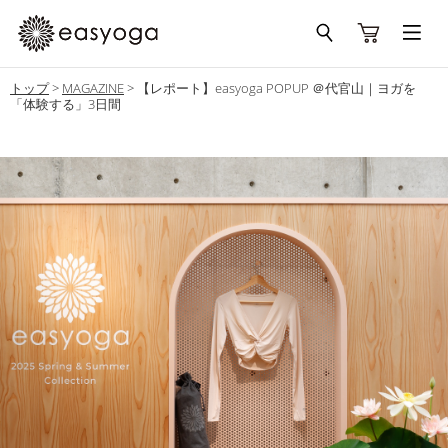
トップ
>
MAGAZINE
>
【レポート】easyoga POPUP ＠代官山｜ヨガを
「体験する」3日間