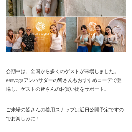
会期中は、全国から多くのゲストが来場しました。
easyogaアンバサダーの皆さんもおすすめコーデで登
場し、ゲストの皆さんのお買い物をサポート。
ご来場の皆さんの着用スナップは近日公開予定ですの
でお楽しみに！