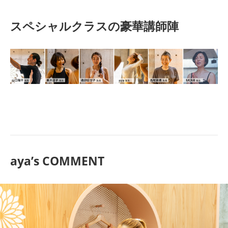
スペシャルクラスの豪華講師陣
aya’s COMMENT