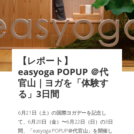
【レポート】
easyoga POPUP ＠代
官山｜ヨガを「体験す
る」3日間
6月21日（土）の国際ヨガデーを記念し
て、6月20日（金）〜6月22日（日）の3日
間、「easyoga POPUP＠代官山」を開催し