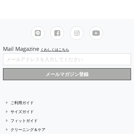
Mail Magazine
くわしくはこちら
ご利用ガイド
サイズガイド
フィットガイド
クリーニング＆ケア