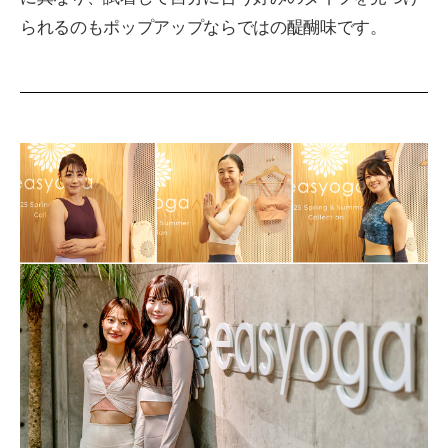
られるのもポップアップならではの醍醐味です。