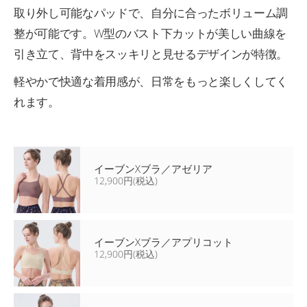
取り外し可能なパッドで、自分に合ったボリューム調
整が可能です。W型のバスト下カットが美しい曲線を
引き立て、背中をスッキリと見せるデザインが特徴。
軽やかで快適な着用感が、日常をもっと楽しくしてく
れます。
イーブンXブラ／アゼリア
12,900円(税込)
イーブンXブラ／アプリコット
12,900円(税込)