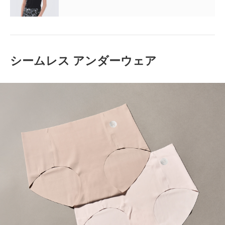
シームレス アンダーウェア