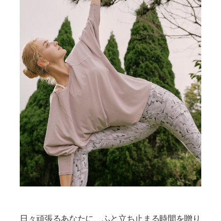
日々頑張るあなたに、ふと立ち止まる時間を贈り