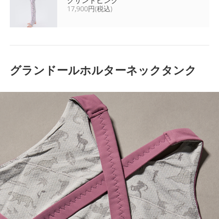
17,900円(税込)
グランドールホルターネックタンク