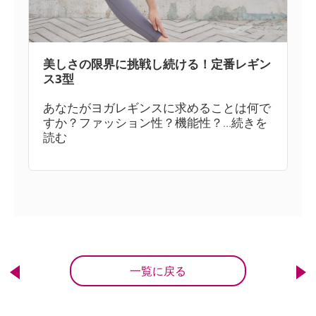
美しさの限界に挑戦し続ける！定番レギン
ス3型
あなたがヨガレギンスに求めることは何で
すか？ファッション性？機能性？…続きを
読む
一覧に戻る