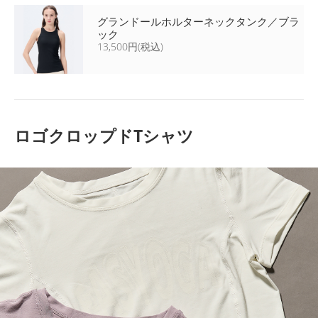
グランドールホルターネックタンク／ブラ
ック
13,500円(税込)
ロゴクロップドTシャツ