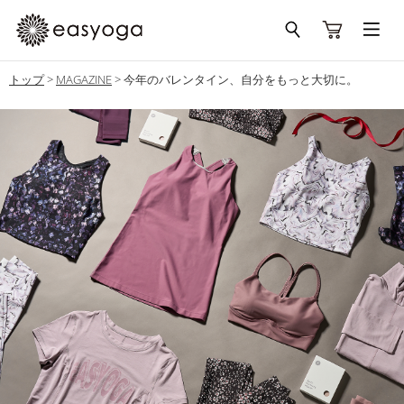
トップ
>
MAGAZINE
>
今年のバレンタイン、自分をもっと大切に。