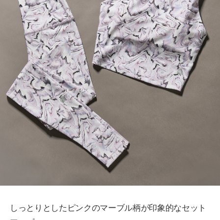
しっとりとしたピンクのマーブル柄が印象的なセット