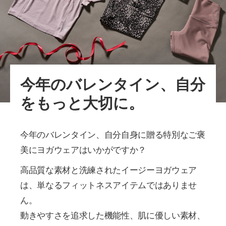
今年のバレンタイン、自分
をもっと大切に。
今年のバレンタイン、自分自身に贈る特別なご褒
美にヨガウェアはいかがですか？
高品質な素材と洗練されたイージーヨガウェア
は、単なるフィットネスアイテムではありませ
ん。
動きやすさを追求した機能性、肌に優しい素材、