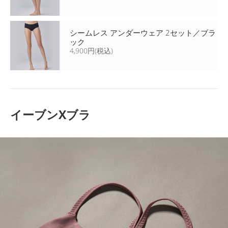
シームレス アンダーウェア 2セット／ブラ
ック
4,900円(税込)
イーブンXブラ