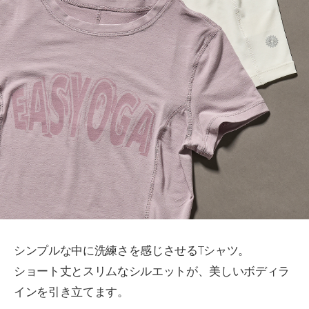
シンプルな中に洗練さを感じさせるTシャツ。
ショート丈とスリムなシルエットが、美しいボディラ
インを引き立てます。