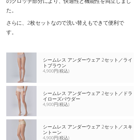
のクロッチ部分により、快適性と機能性を両立しまし
た。
さらに、2枚セットなので洗い替えもできて便利で
す。
シームレス アンダーウェア 2セット／ライ
トブラウン
4,900円(税込)
シームレス アンダーウェア 2セット／ドラ
イローズパウダー
4,900円(税込)
シームレス アンダーウェア 2セット／スキ
ントーン
4,900円(税込)