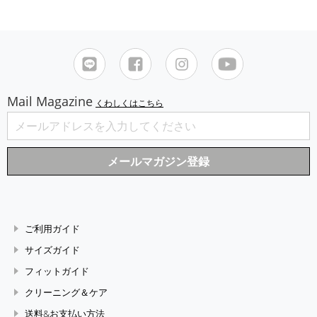
Mail Magazine
くわしくはこちら
ご利用ガイド
サイズガイド
フィットガイド
クリーニング＆ケア
送料&お支払い方法