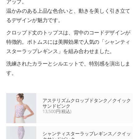
アップ。
温かみのある上品な色合いと、動きを美しく引き立て
るデザインが魅力です。
クロップド丈のトップスは、背中のコードデザインが
特徴的。ボトムスには美脚効果で人気の「シャンティ
スターラップレギンス」を組み合わせました。
洗練されたカラーとシルエットで、特別感を演出しま
す。
アステリズムクロップドタンク／クイック
サンドピンク
13,500円(税込)
シャンティスターラップレギンス／クイッ
クサンドピンク