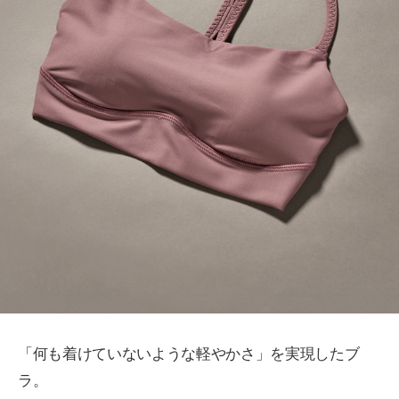
「何も着けていないような軽やかさ」を実現したブ
ラ。