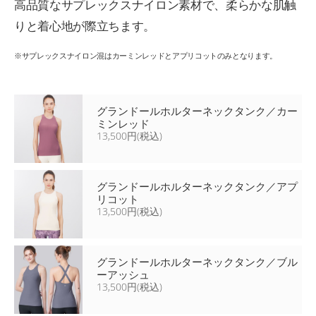
高品質なサプレックスナイロン素材で、柔らかな肌触
りと着心地が際立ちます。
※サプレックスナイロン混はカーミンレッドとアプリコットのみとなります。
グランドールホルターネックタンク／カー
ミンレッド
13,500円(税込)
グランドールホルターネックタンク／アプ
リコット
13,500円(税込)
グランドールホルターネックタンク／ブル
ーアッシュ
13,500円(税込)