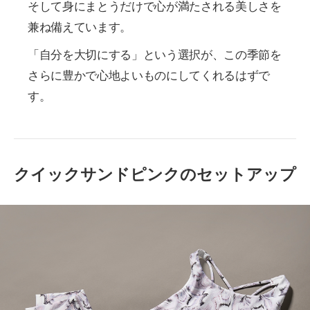
そして身にまとうだけで心が満たされる美しさを
兼ね備えています。
「自分を大切にする」という選択が、この季節を
さらに豊かで心地よいものにしてくれるはずで
す。
クイックサンドピンクのセットアップ