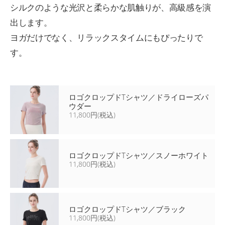
シルクのような光沢と柔らかな肌触りが、高級感を演
出します。
ヨガだけでなく、リラックスタイムにもぴったりで
す。
ロゴクロップドTシャツ／ドライローズパ
ウダー
11,800円(税込)
ロゴクロップドTシャツ／スノーホワイト
11,800円(税込)
ロゴクロップドTシャツ／ブラック
11,800円(税込)