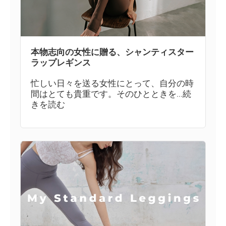
本物志向の女性に贈る、シャンティスター
ラップレギンス
忙しい日々を送る女性にとって、自分の時
間はとても貴重です。そのひとときを…続
きを読む