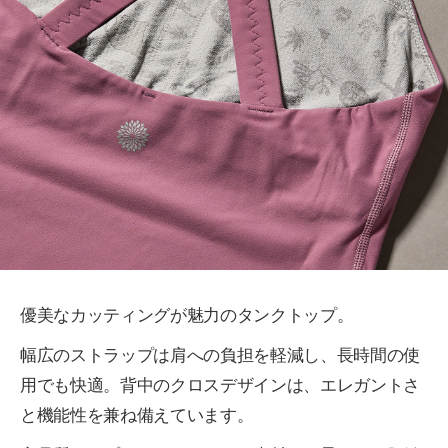
優美なカッティングが魅力のタンクトップ。
幅広のストラップは肩への負担を軽減し、長時間の使
用でも快適。背中のクロスデザインは、エレガントさ
と機能性を兼ね備えています。