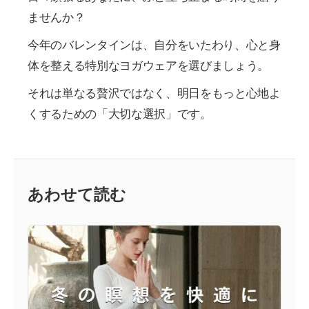
ませんか？
今年のバレンタインは、自分をいたわり、心と身
体を整える特別なヨガウェアを選びましょう。
それは単なる贅沢ではなく、明日をもっと心地よ
くするための「大切な選択」です。
あわせて読む