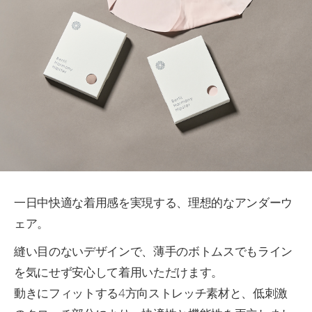
一日中快適な着用感を実現する、理想的なアンダーウ
ェア。
縫い目のないデザインで、薄手のボトムスでもライン
を気にせず安心して着用いただけます。
動きにフィットする4方向ストレッチ素材と、低刺激