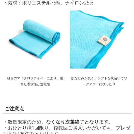
・素材：ポリエステル75%、ナイロン25%
独自のマイクロファイバーにより、優
肌なじみが良く、ソフトな風合いでワ
れた吸水性と速乾性
ークアウトにぴったり
ご注意点
・数量限定のため、
なくなり次第終了となります。
・おひとり様1回限り。複数回ご購入いただいても、プレゼ
ントは1枚のみとなります。