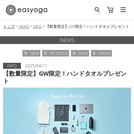
トップ
>
NEWS
>
INFO
>
【数量限定】GW限定！ハンドタオルプレゼント
NEWS
NEW
RE STOCK
INFO
MEDIA
INFO
2025/04/11
【数量限定】GW限定！ハンドタオルプレゼン
ト