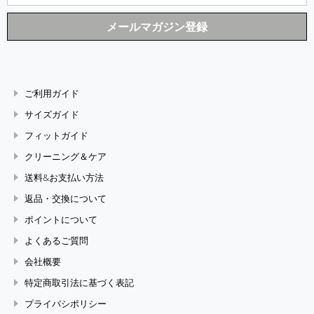
ご利用ガイド
サイズガイド
フィットガイド
クリーニング＆ケア
送料&お支払い方法
返品・交換について
ポイントについて
よくあるご質問
会社概要
特定商取引法に基づく表記
プライバシポリシー