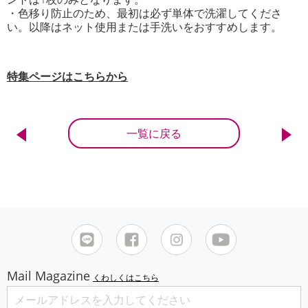
・色移り防止のため、最初は必ず単体で洗濯してくださ
い。以降はネット使用または手洗いをおすすめします。
特集ページはこちらから
一覧に戻る
Mail Magazine
くわしくはこちら