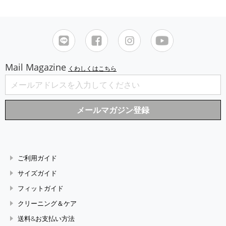
Mail Magazine
くわしくはこちら
ご利用ガイド
サイズガイド
フィットガイド
クリーニング＆ケア
送料&お支払い方法