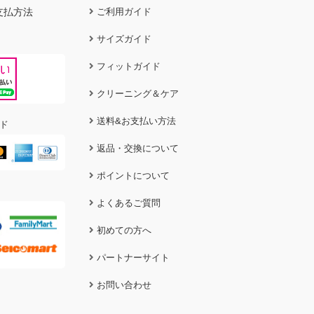
支払方法
ご利用ガイド
サイズガイド
フィットガイド
クリーニング＆ケア
送料&お支払い方法
ド
返品・交換について
ポイントについて
よくあるご質問
初めての方へ
パートナーサイト
お問い合わせ