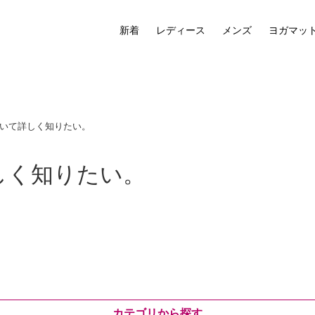
新着
レディース
メンズ
ヨガマッ
いて詳しく知りたい。
しく知りたい。
カテゴリから探す