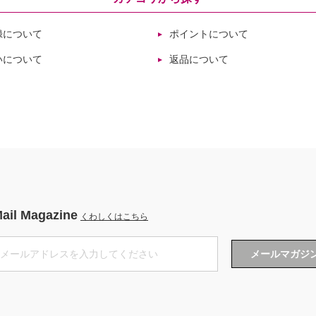
録について
ポイントについて
いについて
返品について
ail Magazine
くわしくはこちら