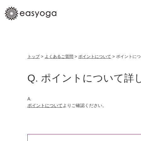
トップ
>
よくあるご質問
>
ポイントについて
>
ポイントにつ
ポイントについて詳
ポイントについて
よりご確認ください。