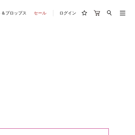
ト＆プロップス
セール
ログイン