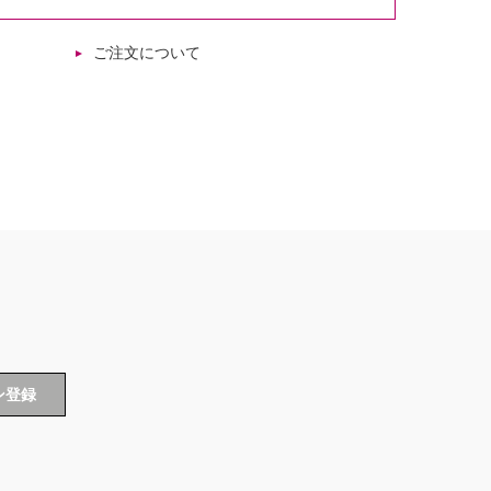
ご注文について