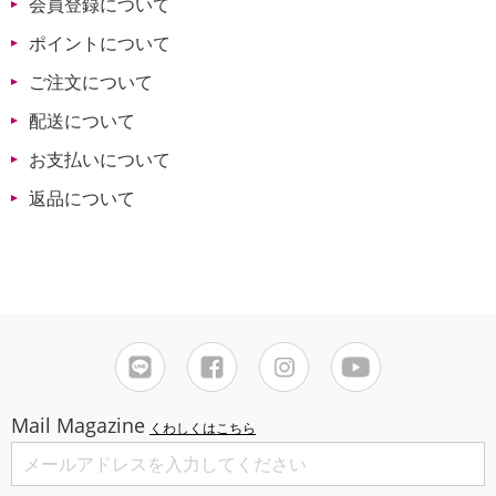
会員登録について
ポイントについて
ご注文について
配送について
お支払いについて
返品について
Mail Magazine
くわしくはこちら