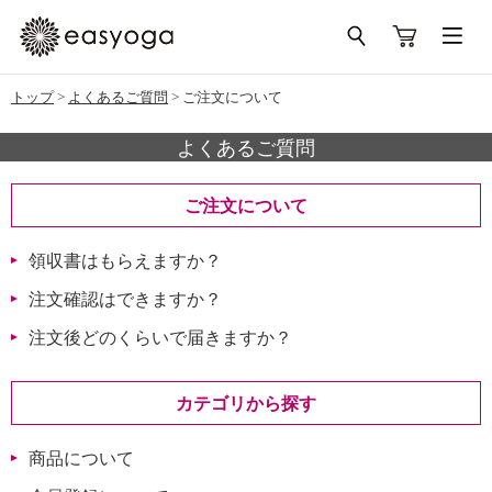
トップ
>
よくあるご質問
>
ご注文について
よくあるご質問
ご注文について
領収書はもらえますか？
注文確認はできますか？
注文後どのくらいで届きますか？
カテゴリから探す
商品について