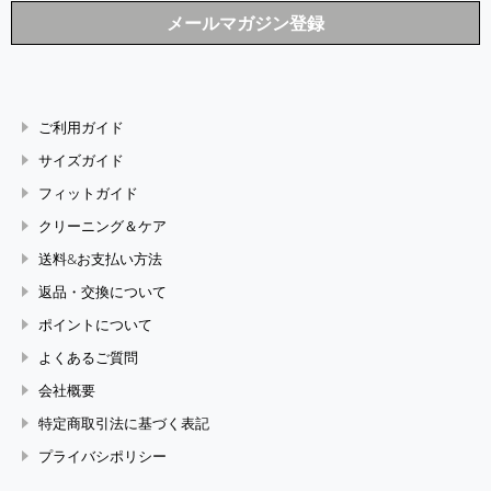
ご利用ガイド
サイズガイド
フィットガイド
クリーニング＆ケア
送料&お支払い方法
返品・交換について
ポイントについて
よくあるご質問
会社概要
特定商取引法に基づく表記
プライバシポリシー