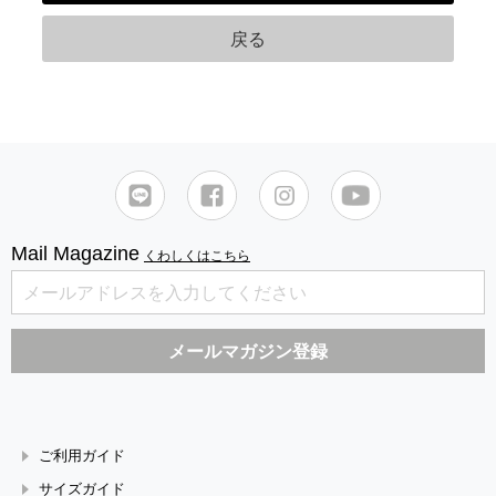
Mail Magazine
くわしくはこちら
ご利用ガイド
サイズガイド