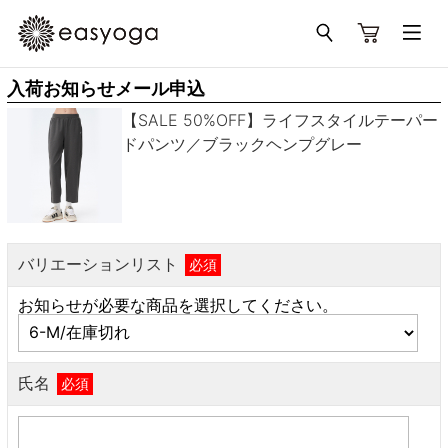
入荷お知らせメール申込
【SALE 50%OFF】ライフスタイルテーパー
ドパンツ／ブラックヘンプグレー
バリエーションリスト
必須
お知らせが必要な商品を選択してください。
氏名
必須