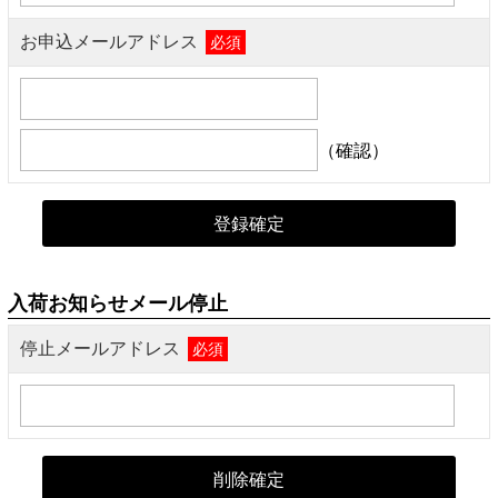
お申込メールアドレス
必須
（確認）
入荷お知らせメール停止
停止メールアドレス
必須