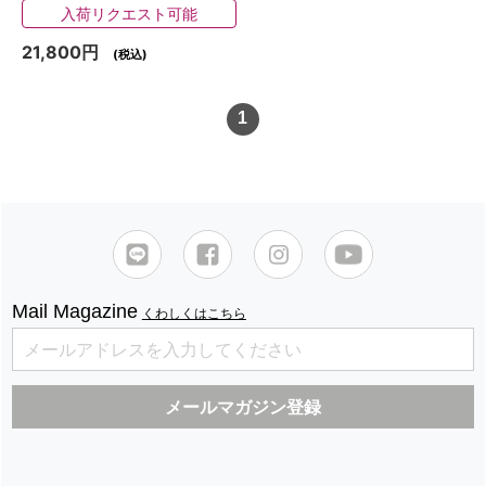
入荷リクエスト可能
21,800円
(税込)
1
Mail Magazine
くわしくはこちら