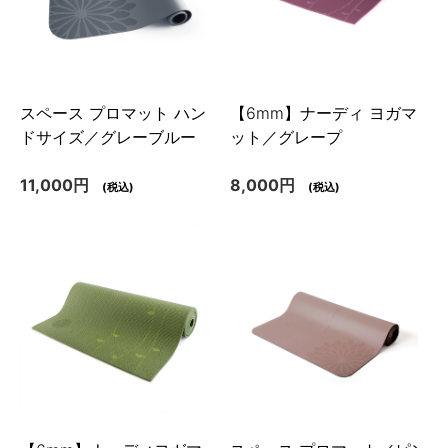
スペース プロマット ハン
【6mm】ナーディ ヨガマ
ドサイズ／グレーブルー
ット／グレープ
11,000円
8,000円
(税込)
(税込)