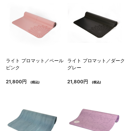
ライト プロマット／ペール
ライト プロマット／ダーク
ピンク
グレー
21,800円
21,800円
(税込)
(税込)