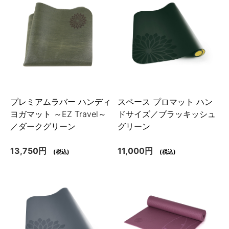
プレミアムラバー ハンディ
スペース プロマット ハン
ヨガマット ～EZ Travel～
ドサイズ／ブラッキッシュ
／ダークグリーン
グリーン
13,750円
11,000円
(税込)
(税込)