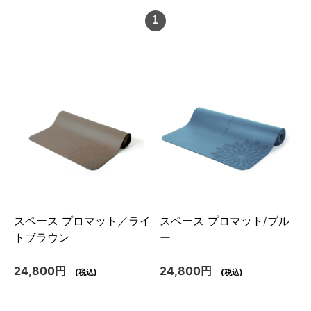
1
スペース プロマット／ライ
スペース プロマット/ブル
トブラウン
ー
24,800円
24,800円
(税込)
(税込)