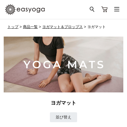
トップ
>
商品一覧
>
ヨガマット＆プロップス
> ヨガマット
ヨガマット
並び替え