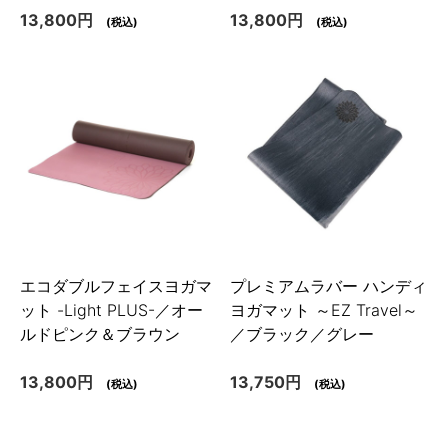
13,800円
13,800円
(税込)
(税込)
エコダブルフェイスヨガマ
プレミアムラバー ハンディ
ット -Light PLUS-／オー
ヨガマット ～EZ Travel～
ルドピンク＆ブラウン
／ブラック／グレー
13,800円
13,750円
(税込)
(税込)