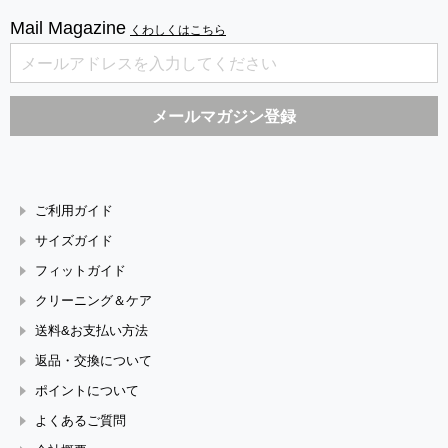
Mail Magazine
くわしくはこちら
ご利用ガイド
サイズガイド
フィットガイド
クリーニング＆ケア
送料&お支払い方法
返品・交換について
ポイントについて
よくあるご質問