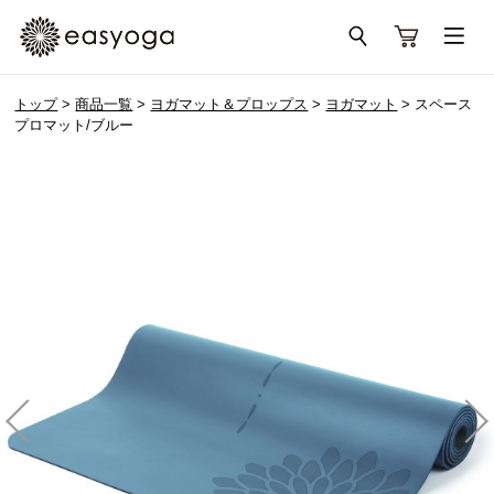
トップ
>
商品一覧
>
ヨガマット＆プロップス
>
ヨガマット
> スペース
プロマット/ブルー