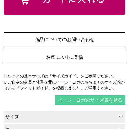
商品についてのお問い合わせ
お気に入りに登録
※ウェアの基本サイズは
「サイズガイド」
をご参照ください。
※ご自身の身長と体重を元にイージーヨガのおおよそのサイズ感が
分かる
「フィットガイド」
を掲載しました。ご活用ください。
イージーヨガのサイズ表を見る
サイズ