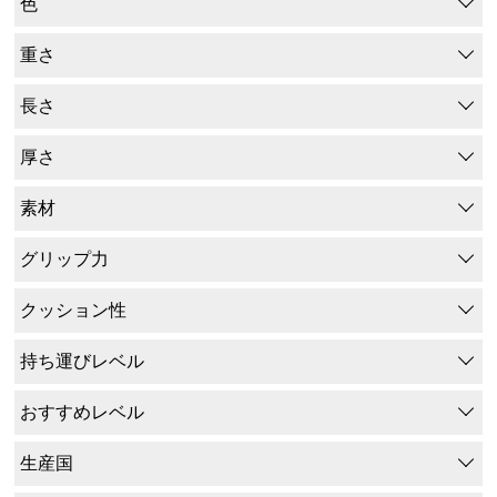
色
重さ
長さ
厚さ
素材
グリップ力
クッション性
持ち運びレベル
おすすめレベル
生産国