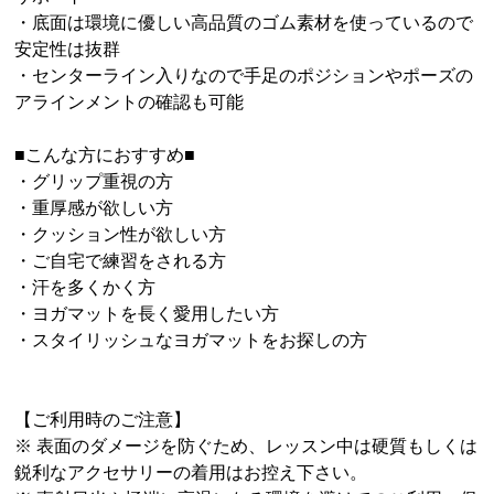
・底面は環境に優しい高品質のゴム素材を使っているので
安定性は抜群
・センターライン入りなので手足のポジションやポーズの
アラインメントの確認も可能
■こんな方におすすめ■
・グリップ重視の方
・重厚感が欲しい方
・クッション性が欲しい方
・ご自宅で練習をされる方
・汗を多くかく方
・ヨガマットを長く愛用したい方
・スタイリッシュなヨガマットをお探しの方
【ご利用時のご注意】
※ 表面のダメージを防ぐため、レッスン中は硬質もしくは
鋭利なアクセサリーの着用はお控え下さい。