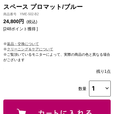
スペース プロマット/ブルー
商品番号 YME-502-B2
24,800円
(税込)
[248ポイント獲得 ]
※
返品・交換について
※
クリーニング＆ケアについて
※ご覧頂いているモニターによって、実際の商品の色と異なる場合
がございます
残り1点
数量