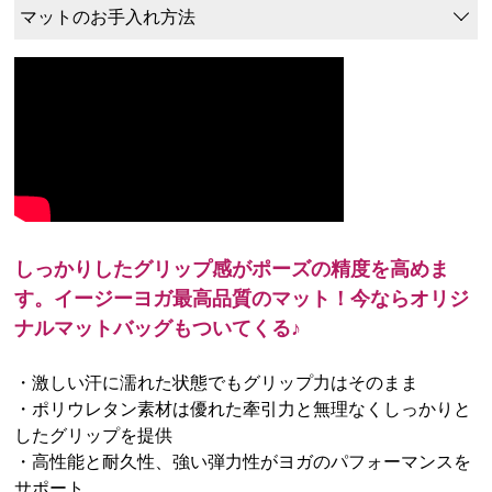
マットのお手入れ方法
しっかりしたグリップ感がポーズの精度を高めま
す。イージーヨガ最高品質のマット！今ならオリジ
ナルマットバッグもついてくる♪
・激しい汗に濡れた状態でもグリップ力はそのまま
・ポリウレタン素材は優れた牽引力と無理なくしっかりと
したグリップを提供
・高性能と耐久性、強い弾力性がヨガのパフォーマンスを
サポート