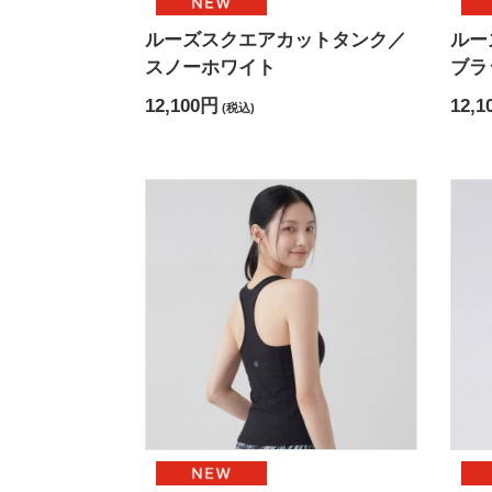
ルーズスクエアカットタンク／
ルー
スノーホワイト
ブラ
12,100円
12,1
(税込)