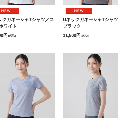
ックガネーシャTシャツ／ス
UネックガネーシャTシャツ
ホワイト
ブラック
00円
11,800円
(税込)
(税込)