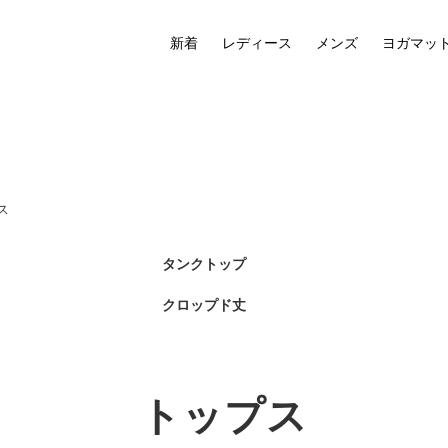
新着
レディース
メンズ
ヨガマッ
ス
タンクトップ
クロップド丈
トップス