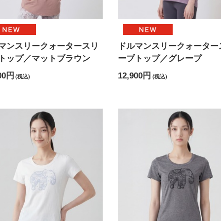
マンスリークォータースリ
ドルマンスリークォーター
トップ／マットブラウン
ーブトップ／グレープ
00円
12,900円
(税込)
(税込)