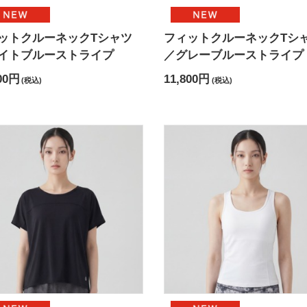
ットクルーネックTシャツ
フィットクルーネックTシ
イトブルーストライプ
／グレーブルーストライプ
00円
11,800円
(税込)
(税込)