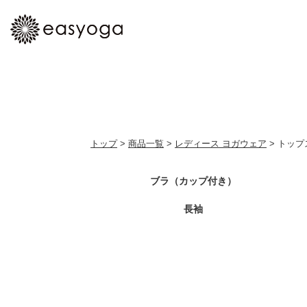
トップ
>
商品一覧
>
レディース ヨガウェア
> トップ
ブラ（カップ付き）
長袖