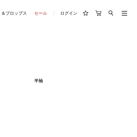
ト＆プロップス
セール
ログイン
半袖