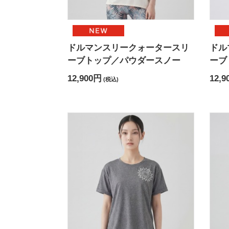
ドルマンスリークォータースリ
ドル
ーブトップ／パウダースノー
ーブ
12,900円
12,9
(税込)