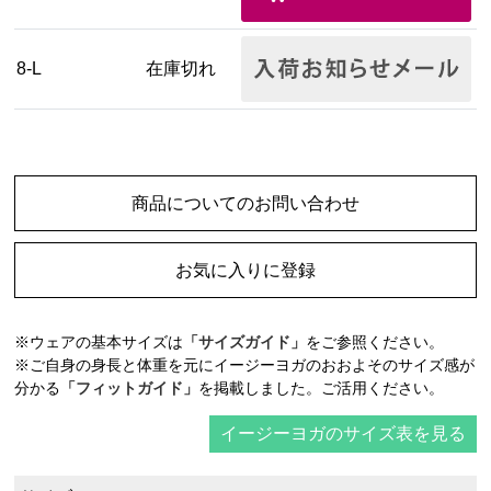
8-L
在庫切れ
商品についてのお問い合わせ
お気に入りに登録
※ウェアの基本サイズは
「サイズガイド」
をご参照ください。
※ご自身の身長と体重を元にイージーヨガのおおよそのサイズ感が
分かる
「フィットガイド」
を掲載しました。ご活用ください。
イージーヨガのサイズ表を見る