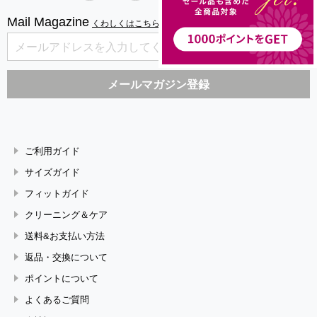
Mail Magazine
くわしくはこちら
ご利用ガイド
サイズガイド
フィットガイド
クリーニング＆ケア
送料&お支払い方法
返品・交換について
ポイントについて
よくあるご質問