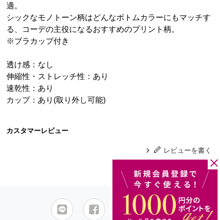
適。
シックなモノトーン柄はどんなボトムカラーにもマッチす
る、コーデの主役になるおすすめのプリント柄。
※ブラカップ付き
透け感：なし
伸縮性・ストレッチ性：あり
速乾性：あり
カップ：あり(取り外し可能)
カスタマーレビュー
レビューを書く