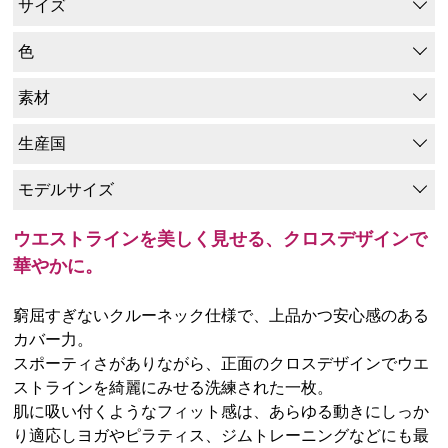
サイズ
色
素材
生産国
モデルサイズ
ウエストラインを美しく見せる、クロスデザインで
華やかに。
窮屈すぎないクルーネック仕様で、上品かつ安心感のある
カバー力。
スポーティさがありながら、正面のクロスデザインでウエ
ストラインを綺麗にみせる洗練された一枚。
肌に吸い付くようなフィット感は、あらゆる動きにしっか
り適応しヨガやピラティス、ジムトレーニングなどにも最