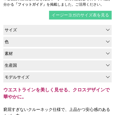
分かる
「フィットガイド」
を掲載しました。ご活用ください。
イージーヨガのサイズ表を見る
サイズ
色
素材
生産国
モデルサイズ
ウエストラインを美しく見せる、クロスデザインで
華やかに。
窮屈すぎないクルーネック仕様で、上品かつ安心感のある