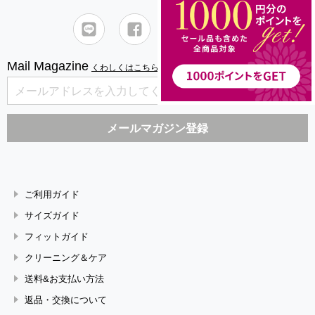
Mail Magazine
くわしくはこちら
ご利用ガイド
サイズガイド
フィットガイド
クリーニング＆ケア
送料&お支払い方法
返品・交換について