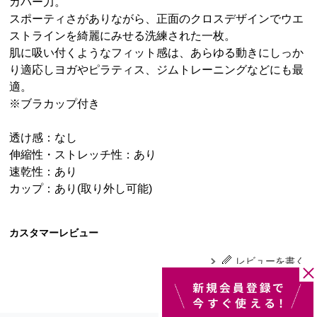
カバー力。
スポーティさがありながら、正面のクロスデザインでウエ
ストラインを綺麗にみせる洗練された一枚。
肌に吸い付くようなフィット感は、あらゆる動きにしっか
り適応しヨガやピラティス、ジムトレーニングなどにも最
適。
※ブラカップ付き
透け感：なし
伸縮性・ストレッチ性：あり
速乾性：あり
カップ：あり(取り外し可能)
カスタマーレビュー
レビューを書く