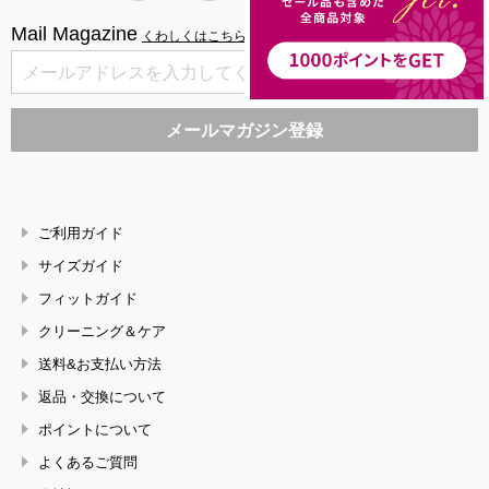
Mail Magazine
くわしくはこちら
ご利用ガイド
サイズガイド
フィットガイド
クリーニング＆ケア
送料&お支払い方法
返品・交換について
ポイントについて
よくあるご質問