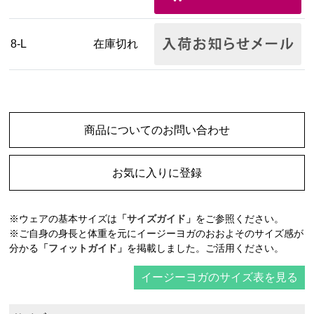
8-L
在庫切れ
商品についてのお問い合わせ
お気に入りに登録
※ウェアの基本サイズは
「サイズガイド」
をご参照ください。
※ご自身の身長と体重を元にイージーヨガのおおよそのサイズ感が
分かる
「フィットガイド」
を掲載しました。ご活用ください。
イージーヨガのサイズ表を見る