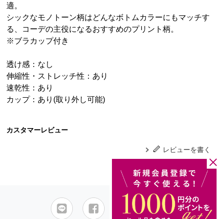
適。
シックなモノトーン柄はどんなボトムカラーにもマッチす
る、コーデの主役になるおすすめのプリント柄。
※ブラカップ付き
透け感：なし
伸縮性・ストレッチ性：あり
速乾性：あり
カップ：あり(取り外し可能)
カスタマーレビュー
レビューを書く