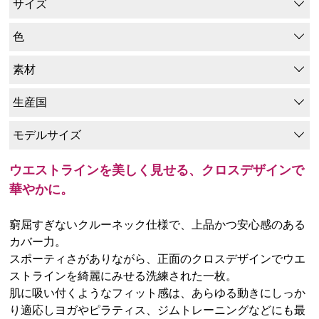
サイズ
色
素材
生産国
モデルサイズ
ウエストラインを美しく見せる、クロスデザインで
華やかに。
窮屈すぎないクルーネック仕様で、上品かつ安心感のある
カバー力。
スポーティさがありながら、正面のクロスデザインでウエ
ストラインを綺麗にみせる洗練された一枚。
肌に吸い付くようなフィット感は、あらゆる動きにしっか
り適応しヨガやピラティス、ジムトレーニングなどにも最