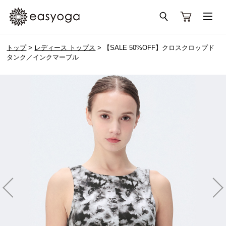
トップ
>
レディース トップス
> 【SALE 50%OFF】クロスクロップド
タンク／インクマーブル