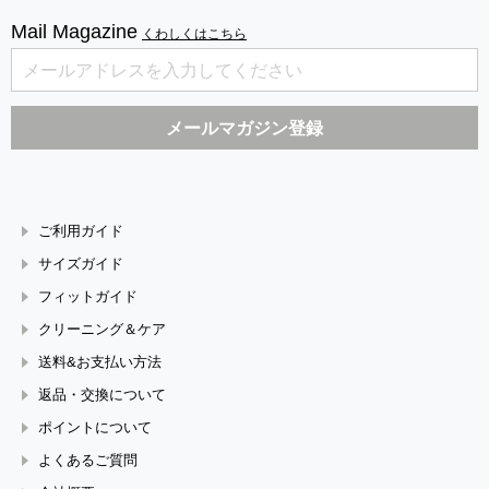
Mail Magazine
くわしくはこちら
ご利用ガイド
サイズガイド
フィットガイド
クリーニング＆ケア
送料&お支払い方法
返品・交換について
ポイントについて
よくあるご質問