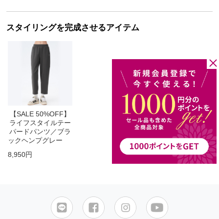
スタイリングを完成させるアイテム
【SALE 50%OFF】
ライフスタイルテー
パードパンツ／ブラ
ックヘンプグレー
8,950円