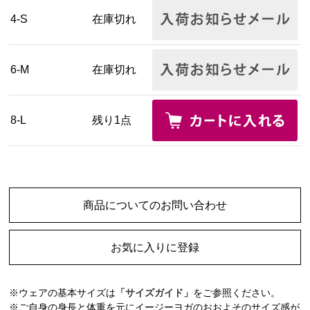
4-S
在庫切れ
6-M
在庫切れ
8-L
残り1点
商品についてのお問い合わせ
お気に入りに登録
※ウェアの基本サイズは
「サイズガイド」
をご参照ください。
※ご自身の身長と体重を元にイージーヨガのおおよそのサイズ感が