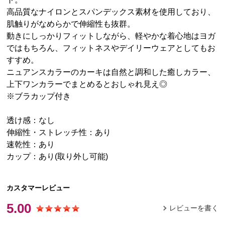
高品質なナイロンとスパンデックス素材を使用しており、
肌触りがなめらかで伸縮性も抜群。
動きにしっかりフィットしながら、軽やかな着心地はヨガ
ではもちろん、フィットネスやデイリーウェアとしてもお
すすめ。
ニュアンスカラーのカーキは自然と調和した癒しカラー、
上下ワンカラーでまとめるとおしゃれ見え◎
※ブラカップ付き
透け感：なし
伸縮性・ストレッチ性：あり
速乾性：あり
カップ：あり(取り外し可能)
カスタマーレビュー
5.00
レビューを書く