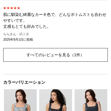
肌に馴染む綺麗なカーキ色で、どんなボトムストも合わせ
やすいです。
丈感もとても好みでした。
ららさん
購入者
2025年9月1日
に投稿
すべてのレビューを見る
（1件）
カラーバリエーション