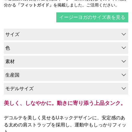
分かる
「フィットガイド」
を掲載しました。ご活用ください。
イージーヨガのサイズ表を見る
サイズ
色
素材
生産国
モデルサイズ
美しく、しなやかに。動きに寄り添う上品タンク。
デコルテを美しく見せるUネックデザインに、安定感のあ
る太めの肩ストラップを採用し、運動中もしっかりフィッ
ト。