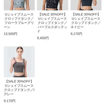
Uシェイプスムース
【SALE 30%OFF】
【SALE 30%OFF】
クロップドタンク／
Uシェイプスムース
Uシェイプスムース
フローラブルーグリ
クロップドタンク／
クロップドタンク／
ーン
パープルスポッテッ
ネイビー
ド
13,500円
9,170円
9,450円
【SALE 30%OFF】
Uシェイプスムース
クロップドタンク／I
グレー
9,170円