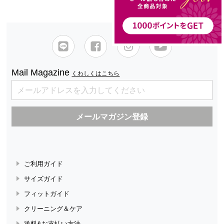
Mail Magazine
くわしくはこちら
ご利用ガイド
サイズガイド
フィットガイド
クリーニング＆ケア
送料&お支払い方法