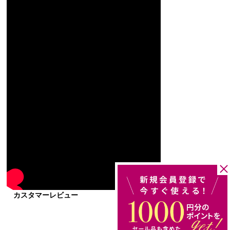
カスタマーレビュー
レビューを書く