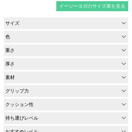
イージーヨガのサイズ表を見る
サイズ
色
重さ
厚さ
素材
グリップ力
クッション性
持ち運びレベル
おすすめレベル