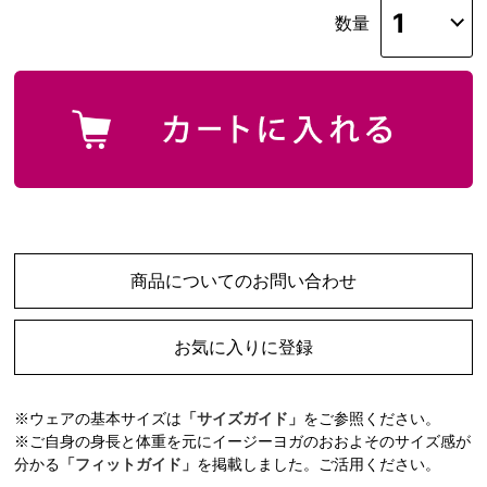
数量
商品についてのお問い合わせ
お気に入りに登録
※ウェアの基本サイズは
「サイズガイド」
をご参照ください。
※ご自身の身長と体重を元にイージーヨガのおおよそのサイズ感が
分かる
「フィットガイド」
を掲載しました。ご活用ください。