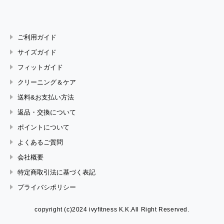
ご利用ガイド
サイズガイド
フィットガイド
クリーニング＆ケア
送料&お支払い方法
返品・交換について
ポイントについて
よくあるご質問
会社概要
特定商取引法に基づく表記
プライバシポリシー
copyright (c)2024 ivyfitness K.K.All Right Reserved.