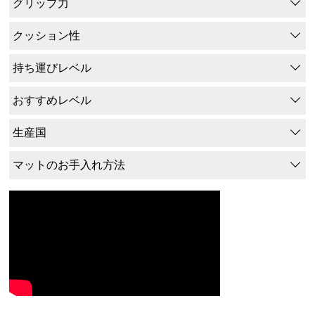
グリップ力
クッション性
持ち運びレベル
おすすめレベル
生産国
マットのお手入れ方法