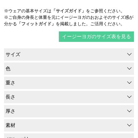
※ウェアの基本サイズは
「サイズガイド」
をご参照ください。
※ご自身の身長と体重を元にイージーヨガのおおよそのサイズ感が
分かる
「フィットガイド」
を掲載しました。ご活用ください。
イージーヨガのサイズ表を見る
サイズ
色
重さ
長さ
厚さ
素材