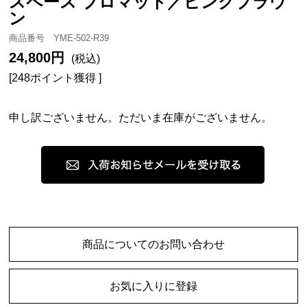
スペース プロマット／ピンクブラウ
ン
商品番号 YME-502-R39
24,800円
(税込)
[248ポイント獲得 ]
申し訳ございません。ただいま在庫がございません。
商品についてのお問い合わせ
お気に入りに登録