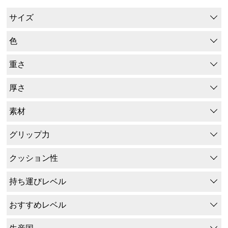
サイズ
色
重さ
厚さ
素材
グリップ力
クッション性
持ち運びレベル
おすすめレベル