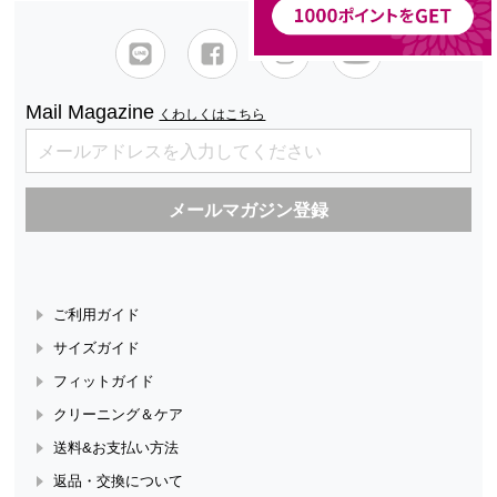
Mail Magazine
くわしくはこちら
ご利用ガイド
サイズガイド
フィットガイド
クリーニング＆ケア
送料&お支払い方法
返品・交換について