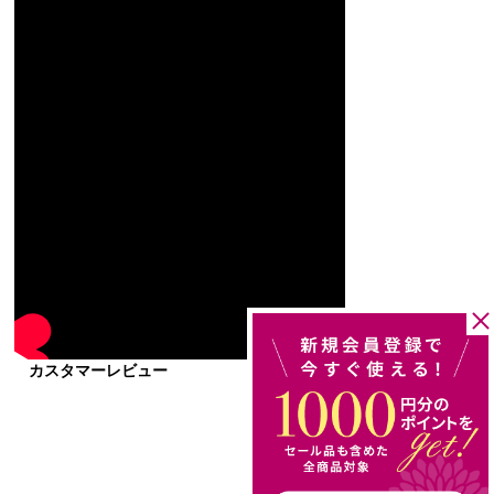
カスタマーレビュー
レビューを書く