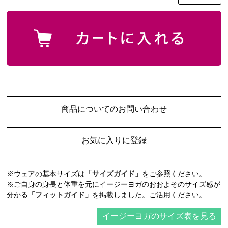
商品についてのお問い合わせ
お気に入りに登録
※ウェアの基本サイズは
「サイズガイド」
をご参照ください。
※ご自身の身長と体重を元にイージーヨガのおおよそのサイズ感が
分かる
「フィットガイド」
を掲載しました。ご活用ください。
イージーヨガのサイズ表を見る