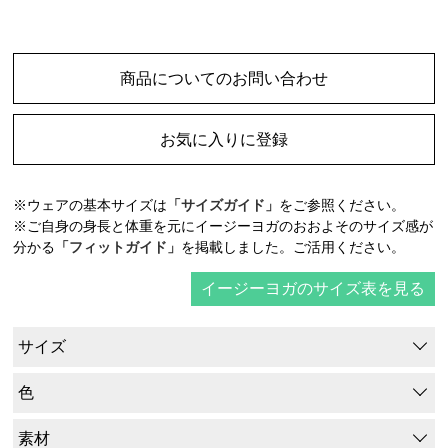
商品についてのお問い合わせ
お気に入りに登録
※ウェアの基本サイズは
「サイズガイド」
をご参照ください。
※ご自身の身長と体重を元にイージーヨガのおおよそのサイズ感が
分かる
「フィットガイド」
を掲載しました。ご活用ください。
イージーヨガのサイズ表を見る
サイズ
色
素材