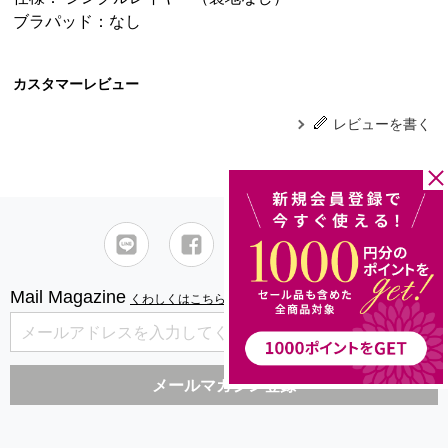
ブラパッド：なし
カスタマーレビュー
レビューを書く
Mail Magazine
くわしくはこちら