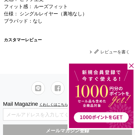
フィット感： ルーズフィット
仕様： シングルレイヤー（裏地なし）
ブラパッド：なし
カスタマーレビュー
レビューを書く
Mail Magazine
くわしくはこちら