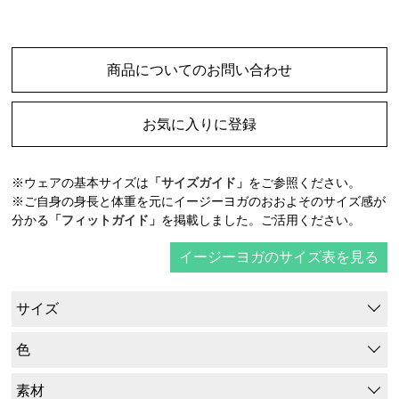
商品についてのお問い合わせ
お気に入りに登録
※ウェアの基本サイズは
「サイズガイド」
をご参照ください。
※ご自身の身長と体重を元にイージーヨガのおおよそのサイズ感が
分かる
「フィットガイド」
を掲載しました。ご活用ください。
イージーヨガのサイズ表を見る
サイズ
色
素材