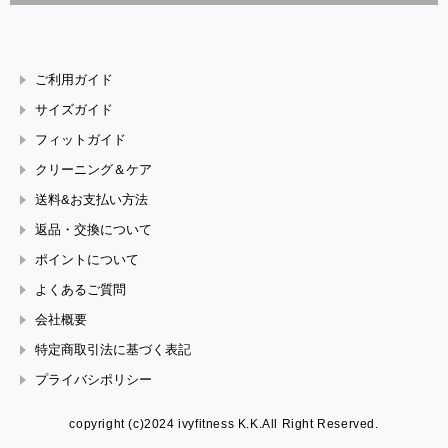
ご利用ガイド
サイズガイド
フィットガイド
クリーニング＆ケア
送料&お支払い方法
返品・交換について
ポイントについて
よくあるご質問
会社概要
特定商取引法に基づく表記
プライバシポリシー
copyright (c)2024 ivyfitness K.K.All Right Reserved.