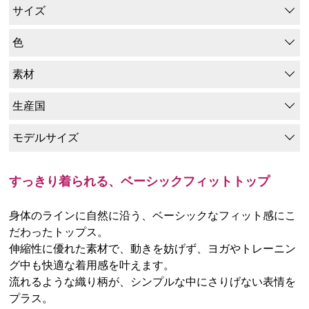
サイズ
色
素材
生産国
モデルサイズ
すっきり着られる、ベーシックフィットトップ
身体のラインに自然に沿う、ベーシックなフィット感にこ
だわったトップス。
伸縮性に優れた素材で、動きを妨げず、ヨガやトレーニン
グ中も快適な着用感を叶えます。
流れるような織り柄が、シンプルな中にさりげない表情を
プラス。