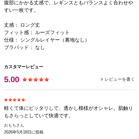
腹部にかかる丈感で、レギンスともバランスよく合わせや
すい一枚です。
丈感： ロング丈
フィット感： ルーズフィット
仕様： シングルレイヤー（裏地なし）
ブラパッド： なし
カスタマーレビュー
5.00
レビューを書く
軽くて体にピッタリして、透かし模様がオシャレ。肌触り
もさらっとしていて快適です。
おもちさん
2026年5月18日
に投稿