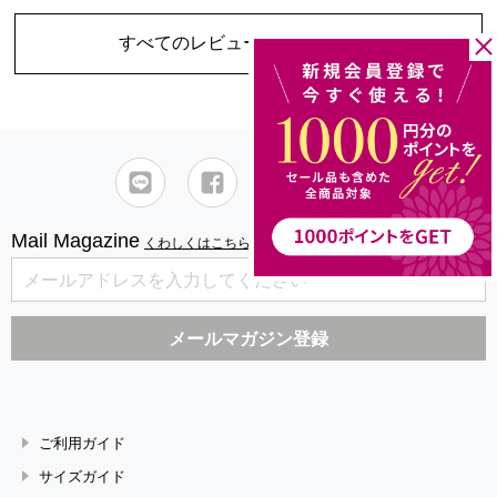
すべてのレビューを見る
（1件）
Mail Magazine
くわしくはこちら
ご利用ガイド
サイズガイド