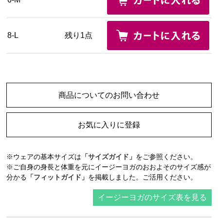
8-L
残り1点
商品についてのお問い合わせ
お気に入りに登録
※ウェアの基本サイズは
「サイズガイド」
をご参照ください。
※ご自身の身長と体重を元にイージーヨガのおおよそのサイズ感が
分かる
「フィットガイド」
を掲載しました。ご活用ください。
イージーヨガのサイズ表を見る