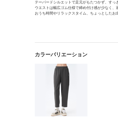
テーパードシルエットで足元がもたつかず、すっ
ウエストは幅広ゴム仕様で締め付け感が少なく、
おうち時間やリラックスタイム、ちょっとしたお
カラーバリエーション