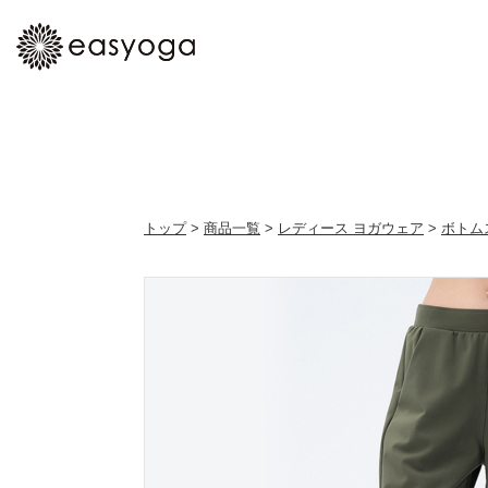
トップ
>
商品一覧
>
レディース ヨガウェア
>
ボトム