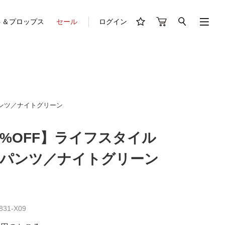
ト＆プロップス
セール
ログイン
ドパンツ／ナイトグリーン
50%OFF】ライフスタイル
パンツ／ナイトグリーン
31-X09