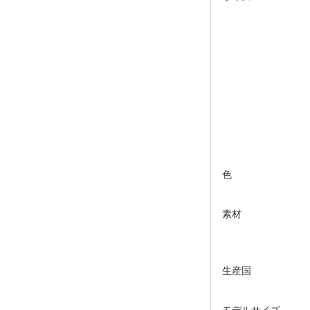
色
素材
生産国