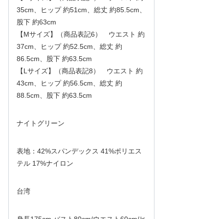
35cm、ヒップ 約51cm、総丈 約85.5cm、
股下 約63cm
【Mサイズ】（商品表記6） ウエスト 約
37cm、ヒップ 約52.5cm、総丈 約
86.5cm、股下 約63.5cm
【Lサイズ】（商品表記8） ウエスト 約
43cm、ヒップ 約56.5cm、総丈 約
88.5cm、股下 約63.5cm
ナイトグリーン
表地：42%スパンデックス 41%ポリエス
テル 17%ナイロン
台湾