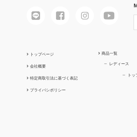
M
商品一覧
トップページ
レディース
会社概要
トッ
特定商取引法に基づく表記
プライバシポリシー