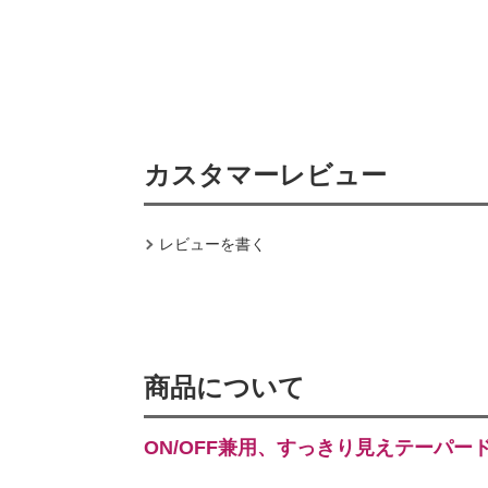
カスタマーレビュー
レビューを書く
商品について
ON/OFF兼用、すっきり見えテーパー