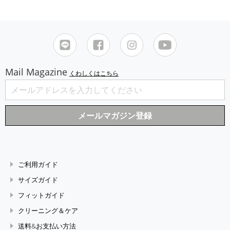
Mail Magazine
くわしくはこちら
ご利用ガイド
サイズガイド
フィットガイド
クリーニング＆ケア
送料&お支払い方法