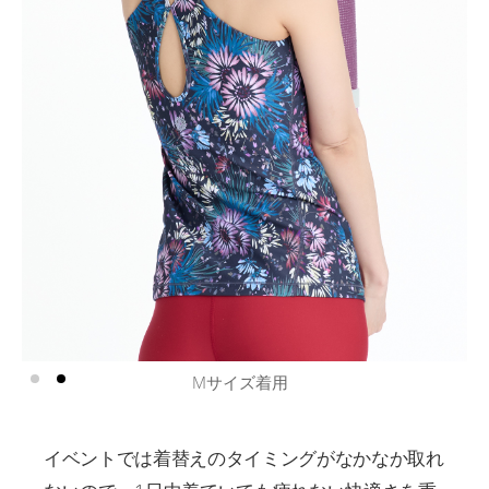
ayaさん 身長160cm
イベントでは着替えのタイミングがなかなか取れ