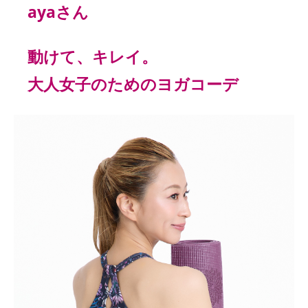
ayaさん
動けて、キレイ。
大人女子のためのヨガコーデ