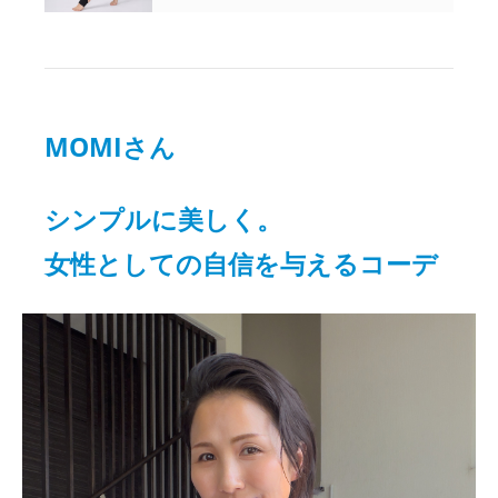
MOMIさん
シンプルに美しく。
女性としての自信を与えるコーデ