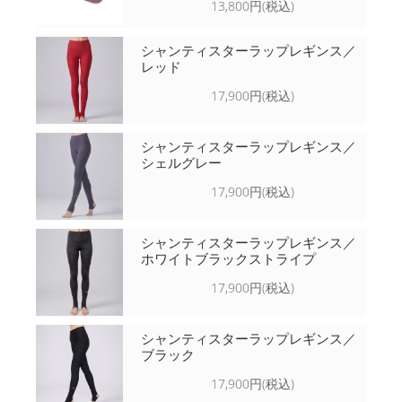
13,800円(税込)
シャンティスターラップレギンス／
レッド
17,900円(税込)
シャンティスターラップレギンス／
シェルグレー
17,900円(税込)
シャンティスターラップレギンス／
ホワイトブラックストライプ
17,900円(税込)
シャンティスターラップレギンス／
ブラック
17,900円(税込)