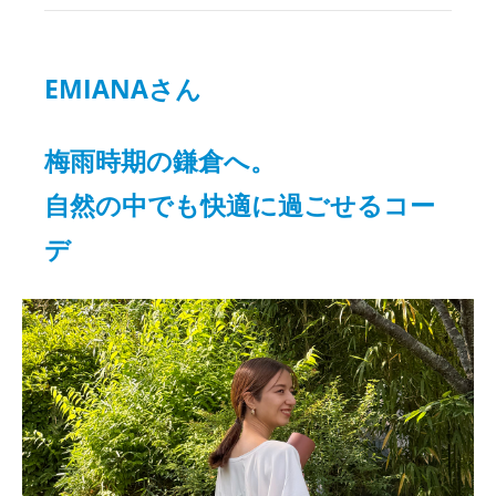
EMIANAさん
梅雨時期の鎌倉へ。
自然の中でも快適に過ごせるコー
デ