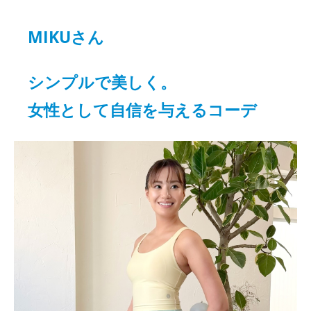
MIKUさん
シンプルで美しく。
女性として自信を与えるコーデ