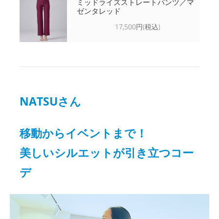
ミッドライズストレートパンツ／マ
ゼンタレッド
17,500円(税込)
NATSUさん
移動からイベントまで！
美しいシルエットが引き立つコー
デ