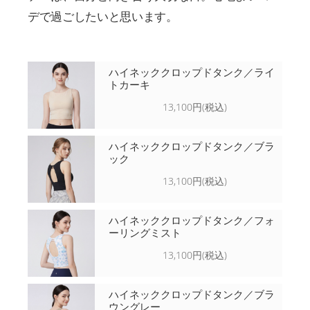
デで過ごしたいと思います。
ハイネッククロップドタンク／ライ
トカーキ
13,100円(税込)
ハイネッククロップドタンク／ブラ
ック
13,100円(税込)
ハイネッククロップドタンク／フォ
ーリングミスト
13,100円(税込)
ハイネッククロップドタンク／ブラ
ウングレー