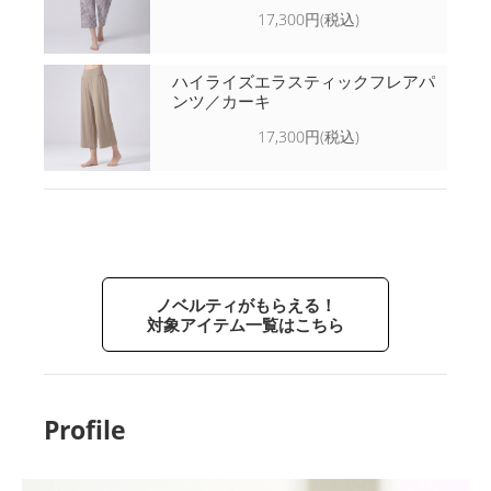
17,300円(税込)
ハイライズエラスティックフレアパ
ンツ／カーキ
17,300円(税込)
ノベルティがもらえる！
対象アイテム一覧はこちら
Profile