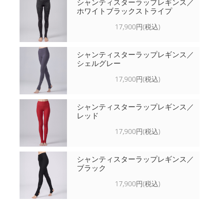
シャンティスターラップレギンス／
ホワイトブラックストライプ
17,900円(税込)
シャンティスターラップレギンス／
シェルグレー
17,900円(税込)
シャンティスターラップレギンス／
レッド
17,900円(税込)
シャンティスターラップレギンス／
ブラック
17,900円(税込)