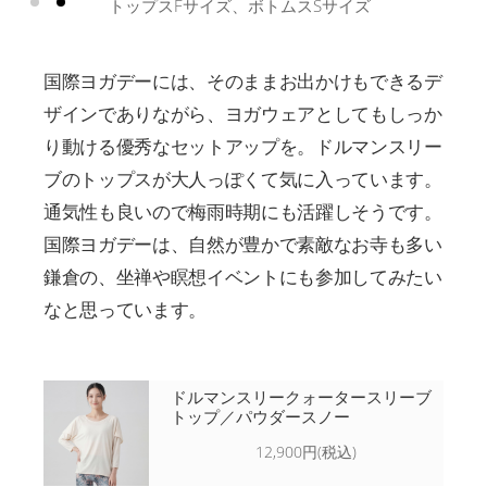
EMIANAさん 身長170cm
国際ヨガデーには、そのままお出かけもできるデ
ザインでありながら、ヨガウェアとしてもしっか
り動ける優秀なセットアップを。ドルマンスリー
ブのトップスが大人っぽくて気に入っています。
通気性も良いので梅雨時期にも活躍しそうです。
国際ヨガデーは、自然が豊かで素敵なお寺も多い
鎌倉の、坐禅や瞑想イベントにも参加してみたい
なと思っています。
ドルマンスリークォータースリーブ
トップ／パウダースノー
12,900円(税込)