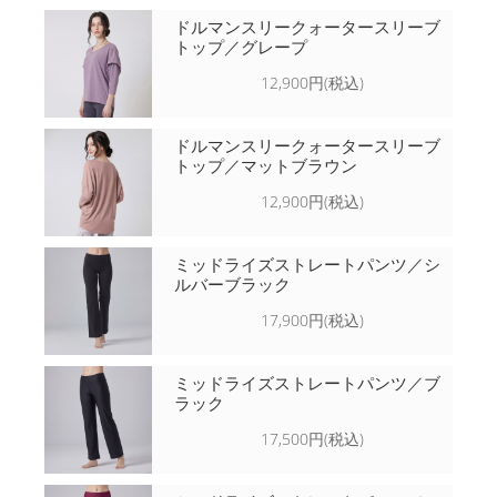
ドルマンスリークォータースリーブ
トップ／グレープ
12,900円(税込)
ドルマンスリークォータースリーブ
トップ／マットブラウン
12,900円(税込)
ミッドライズストレートパンツ／シ
ルバーブラック
17,900円(税込)
ミッドライズストレートパンツ／ブ
ラック
17,500円(税込)