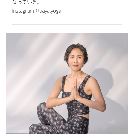
なっている。
Instagram @aaya.yoga