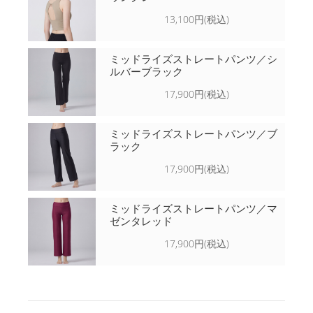
13,100円(税込)
ミッドライズストレートパンツ／シ
ルバーブラック
17,900円(税込)
ミッドライズストレートパンツ／ブ
ラック
17,900円(税込)
ミッドライズストレートパンツ／マ
ゼンタレッド
17,900円(税込)