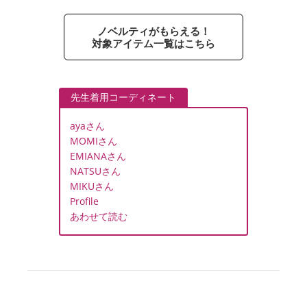
ノベルティがもらえる！
対象アイテム一覧はこちら
先生着用コーディネート
ayaさん
MOMIさん
EMIANAさん
NATSUさん
MIKUさん
Profile
あわせて読む