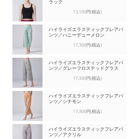
ラック
13,100円(税込)
ハイライズエラスティックフレアパ
ンツ／ハニーデューメロン
17,300円(税込)
ハイライズエラスティックフレアパ
ンツ／グレーフロステッドグラス
17,300円(税込)
ハイライズエラスティックフレアパ
ンツ／シナモン
17,300円(税込)
ハイライズエラスティックフレアパ
ンツ／アクリル