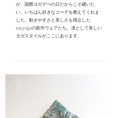
が、国際ヨガデーの日だからこそ纏いた
い、いちばん好きなコーデを教えてくれま
した。動きやすさと美しさを両立した
easyogaの新作ウェアたち。凛として美しい
ヨガスタイルがここにあります。