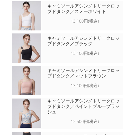
キャミソールアシンメトリークロッ
プドタンク／スノーホワイト
13,100円(税込)
キャミソールアシンメトリークロッ
プドタンク／ブラック
13,100円(税込)
キャミソールアシンメトリークロッ
プドタンク／マットブラウン
13,100円(税込)
キャミソールアシンメトリークロッ
プドタンク／ペイントブルーブラッ
シュ
13,500円(税込)