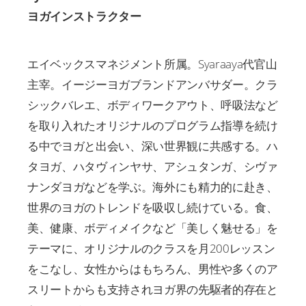
ヨガインストラクター
エイベックスマネジメント所属。Syaraaya代官山
主宰。イージーヨガブランドアンバサダー。クラ
シックバレエ、ボディワークアウト、呼吸法など
を取り入れたオリジナルのプログラム指導を続け
る中でヨガと出会い、深い世界観に共感する。ハ
タヨガ、ハタヴィンヤサ、アシュタンガ、シヴァ
ナンダヨガなどを学ぶ。海外にも精力的に赴き、
世界のヨガのトレンドを吸収し続けている。食、
美、健康、ボディメイクなど「美しく魅せる」を
テーマに、オリジナルのクラスを月200レッスン
をこなし、女性からはもちろん、男性や多くのア
スリートからも支持されヨガ界の先駆者的存在と