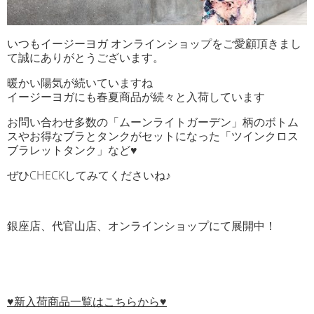
いつもイージーヨガ オンラインショップをご愛顧頂きまし
て誠にありがとうございます。
暖かい陽気が続いていますね
イージーヨガにも春夏商品が続々と入荷しています
お問い合わせ多数の「ムーンライトガーデン」柄のボトム
スやお得なブラとタンクがセットになった「ツインクロス
ブラレットタンク」など♥
ぜひCHECKしてみてくださいね♪
銀座店、代官山店、オンラインショップにて展開中！
♥新入荷商品一覧はこちらから♥