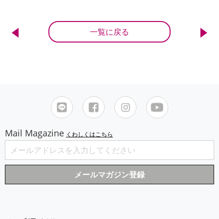
一覧に戻る
Mail Magazine
くわしくはこちら