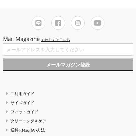
Mail Magazine
くわしくはこちら
ご利用ガイド
サイズガイド
フィットガイド
クリーニング＆ケア
送料&お支払い方法