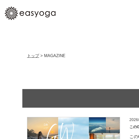
トップ
>
MAGAZINE
2026/
この
この