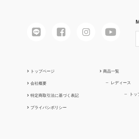
M
トップページ
商品一覧
レディース
会社概要
トッ
特定商取引法に基づく表記
プライバシポリシー