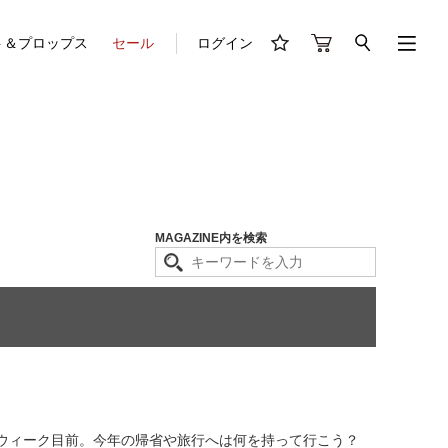
ト＆プロップス
セール
ログイン
MAGAZINE内を検索
デンウィーク目前。今年の帰省や旅行へは何を持って行こう？