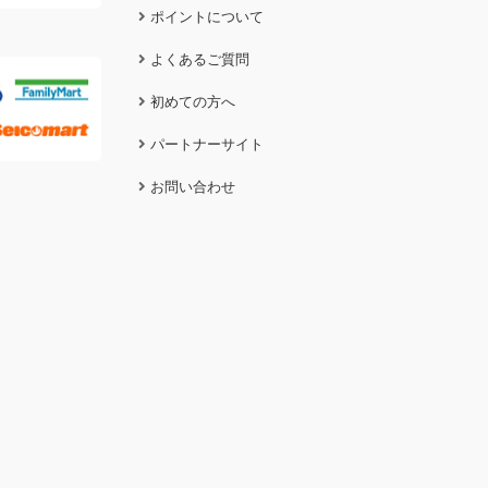
ポイントについて
よくあるご質問
初めての方へ
パートナーサイト
お問い合わせ