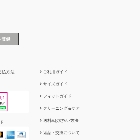
支払方法
ご利用ガイド
サイズガイド
フィットガイド
クリーニング＆ケア
送料&お支払い方法
ド
返品・交換について