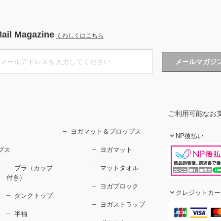
ail Magazine
くわしくはこちら
ご利用可能なお
ヨガマット＆プロップス
NP後払い
プス
ヨガマット
ブラ（カップ
マットタオル
付き）
ヨガブロック
クレジットカー
タンクトップ
ヨガストラップ
半袖